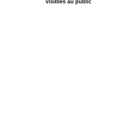
visibles au public