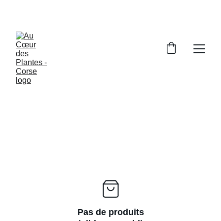
BIENVENUE SUR NOTRE BOUTIQUE
Pas de produits